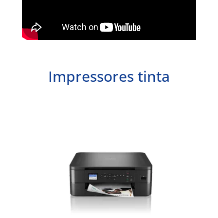
Impressores tinta