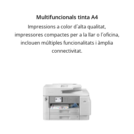
Multifuncionals tinta A4
Impressions a color d´alta qualitat,
impressores compactes per a la llar o l´oficina,
inclouen múltiples funcionalitats i àmplia
connectivitat.