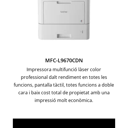
MFC-L9670CDN
Impressora multifunció làser color
professional dalt rendiment en totes les
funcions, pantalla tàctil, totes funcions a doble
cara i baix cost total de propietat amb una
impressió molt econòmica.