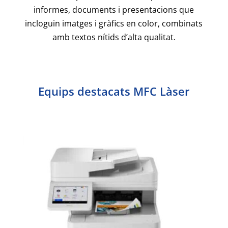
informes, documents i presentacions que
incloguin imatges i gràfics en color, combinats
amb textos nítids d’alta qualitat.
Equips destacats MFC Làser