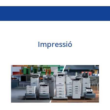
Impressió