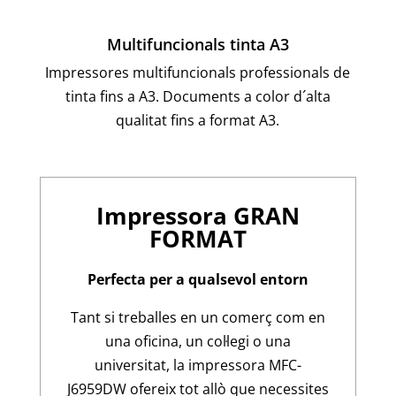
Multifuncionals tinta A3
Impressores multifuncionals professionals de
tinta fins a A3. Documents a color d´alta
qualitat fins a format A3.
Impressora GRAN
FORMAT
Perfecta per a qualsevol entorn
Tant si treballes en un comerç com en
una oficina, un col·legi o una
universitat, la impressora MFC-
J6959DW ofereix tot allò que necessites