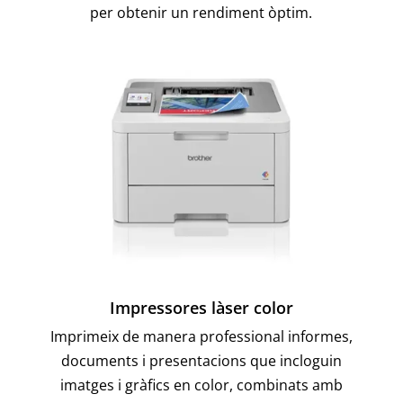
per obtenir un rendiment òptim.
Impressores làser color
Imprimeix de manera professional informes,
documents i presentacions que incloguin
imatges i gràfics en color, combinats amb