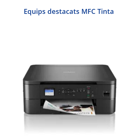
Equips destacats MFC Tinta