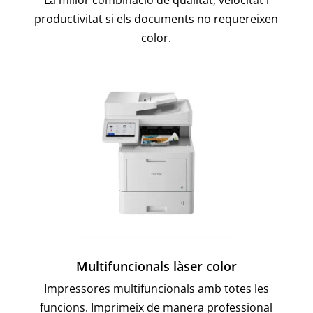
productivitat si els documents no requereixen
color.
Multifuncionals làser color
Impressores multifuncionals amb totes les
funcions. Imprimeix de manera professional