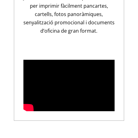
per imprimir fàcilment pancartes,
cartells, fotos panoràmiques,
senyalització promocional i documents
d’oficina de gran format.