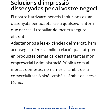
Solucions d'impressió
dissenyades per al vostre negoci
El nostre hardware, serveis i solucions estan
dissenyats per adaptar-se a qualsevol entorn
que necessiti treballar de manera segura i
eficient.
Adaptant-nos a les exigències del mercat, hem
aconseguit oferir la millor relació qualitat-preu
en productes ofimàtics, destinats tant al món
empresarial i Administració Pública com al
mercat domèstic, no només a l’àmbit de la
comercialització sinó també a l’àmbit del servei
tècnic.
Impressores làser