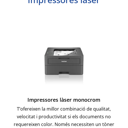
Impressores làser monocrom
T’ofereixen la millor combinació de qualitat,
velocitat i productivitat si els documents no
requereixen color. Només necessiten un tòner