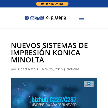
Tienda Online
NUEVOS SISTEMAS DE
IMPRESIÓN KONICA
MINOLTA
por
Albert Rafols
|
Nov 25, 2016
|
Noticias