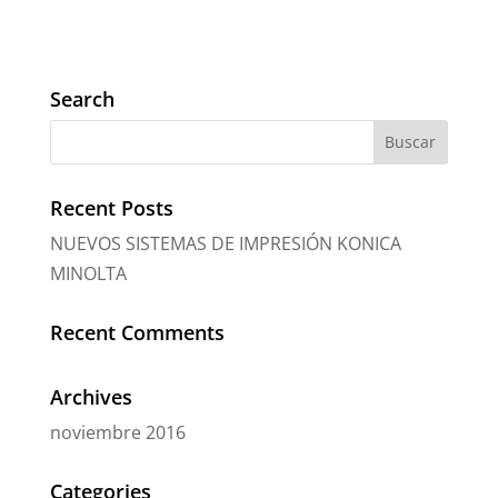
Search
Recent Posts
NUEVOS SISTEMAS DE IMPRESIÓN KONICA
MINOLTA
Recent Comments
Archives
noviembre 2016
Categories