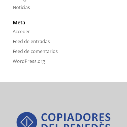
Noticias
Meta
Acceder
Feed de entradas
Feed de comentarios
WordPress.org